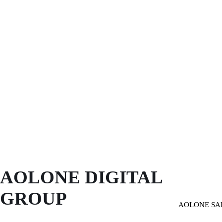
AOLONE DIGITAL 
GROUP
AOLONE SA