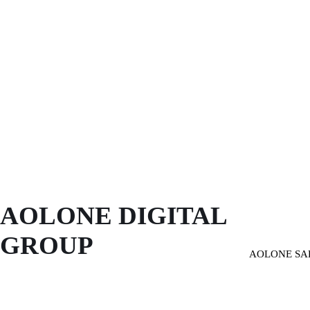
AOLONE DIGITAL 
GROUP
AOLONE SA