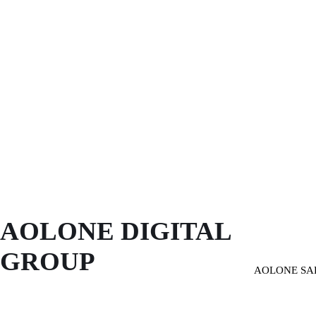
AOLONE DIGITAL 
GROUP
AOLONE SA